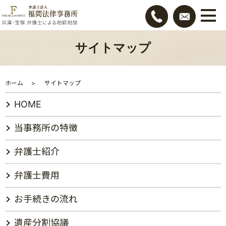
サイトマップ
ホーム
サイトマップ
HOME
当事務所の特徴
弁護士紹介
弁護士費用
お手続きの流れ
遺産分割協議