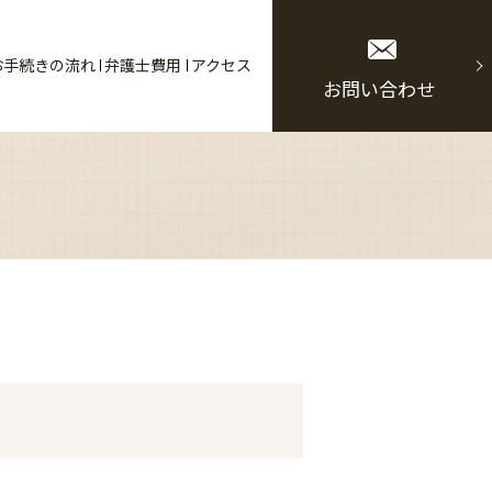
お手続きの流れ
弁護士費用
アクセス
お問い合わせ