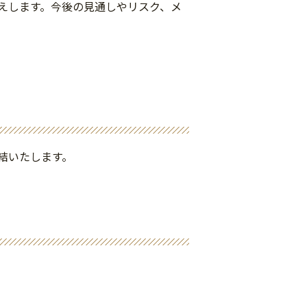
えします。今後の見通しやリスク、メ
結いたします。