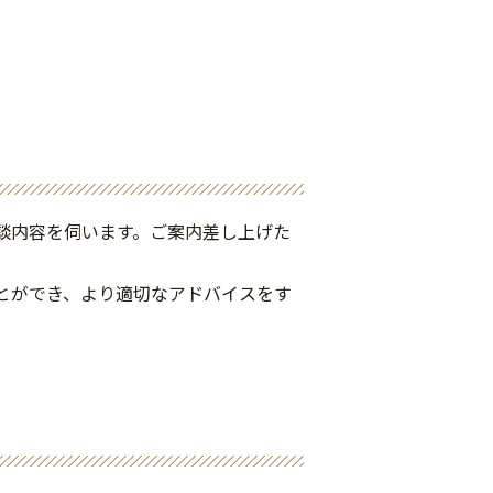
談内容を伺います。ご案内差し上げた
とができ、より適切なアドバイスをす