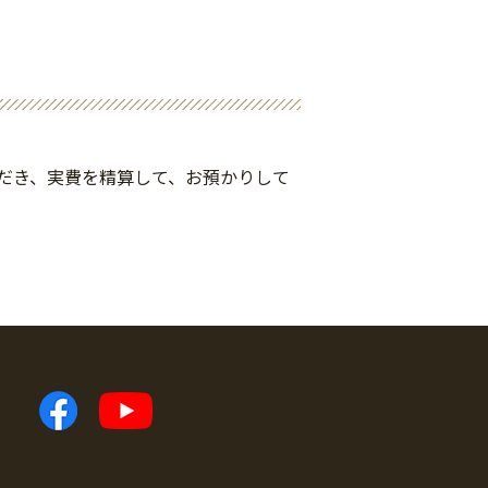
だき、実費を精算して、お預かりして