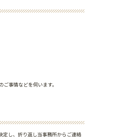
のご事情などを伺います。
決定し、折り返し当事務所からご連絡