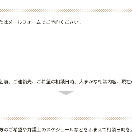
たはメールフォームでご予約ください。
）
名前、ご連絡先、ご希望の相談日時、大まかな相談内容、現在
方のご希望や弁護士のスケジュールなどをふまえて相談日時を