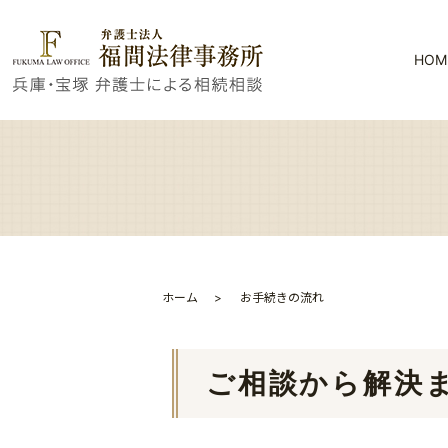
HOM
ホーム
お手続きの流れ
ご相談から解決