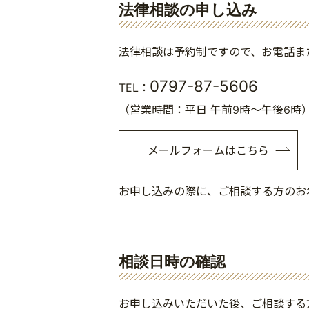
法律相談の申し込み
法律相談は予約制ですので、お電話ま
0797-87-5606
TEL：
（営業時間：平日 午前9時～午後6時
メールフォームはこちら
お申し込みの際に、ご相談する方のお
相談日時の確認
お申し込みいただいた後、ご相談する