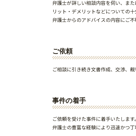
弁護士が詳しい相談内容を伺い、また
リット・デメリットなどについての十
弁護士からのアドバイスの内容にご不
ご依頼
ご相談に引き続き文書作成、交渉、裁
事件の着手
ご依頼を受けた事件に着手いたします
弁護士の豊富な経験により迅速かつ丁