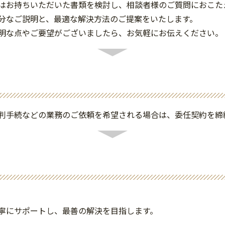
はお持ちいただいた書類を検討し、相談者様のご質問におこた
分なご説明と、最適な解決方法のご提案をいたします。
明な点やご要望がございましたら、お気軽にお伝えください。
判手続などの業務のご依頼を希望される場合は、委任契約を締
。
寧にサポートし、最善の解決を目指します。