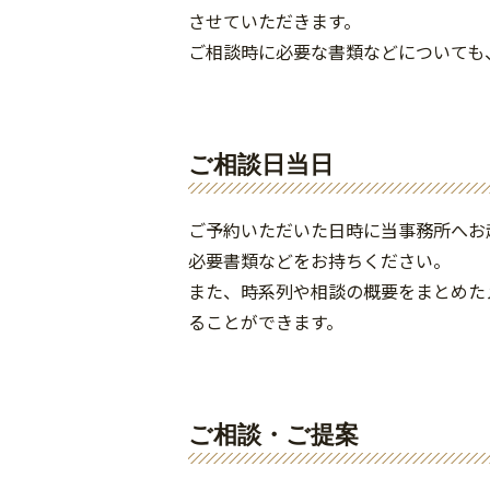
させていただきます。
ご相談時に必要な書類などについても
ご相談日当日
ご予約いただいた日時に当事務所へお
必要書類などをお持ちください。
また、時系列や相談の概要をまとめた
ることができます。
ご相談・ご提案