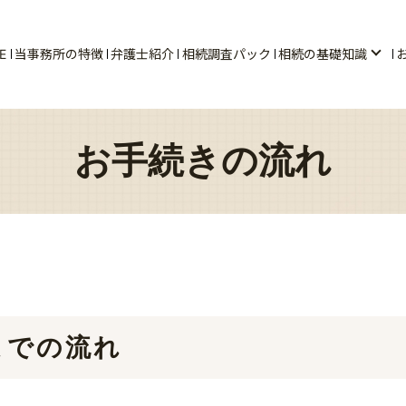
E
当事務所の特徴
弁護士紹介
相続調査パック
相続の基礎知識
お手続きの流れ
までの流れ