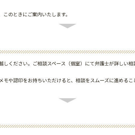
、このときにご案内いたします。
越しください。ご相談スペース（個室）にて弁護士が詳しい相
メモや認印をお持ちいただけると、相談をスムーズに進めるこ