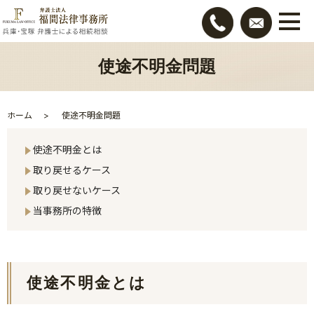
使途不明金問題
ホーム
使途不明金問題
使途不明金とは
取り戻せるケース
取り戻せないケース
当事務所の特徴
使途不明金とは