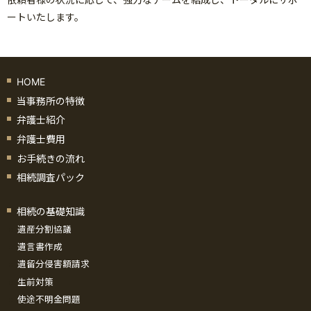
ートいたします。
HOME
当事務所の特徴
弁護士紹介
弁護士費用
お手続きの流れ
相続調査パック
相続の基礎知識
遺産分割協議
遺言書作成
遺留分侵害額請求
生前対策
使途不明金問題